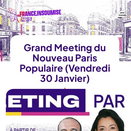
Grand Meeting du
Nouveau Paris
Populaire (Vendredi
30 Janvier)