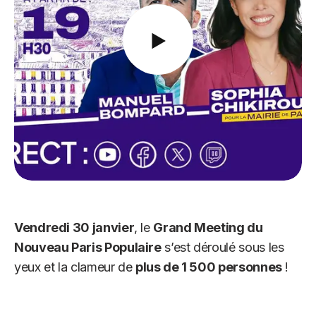
Vendredi 30 janvier
, le
Grand Meeting du
Nouveau Paris Populaire
s’est déroulé sous les
yeux et la clameur de
plus de 1 500 personnes
!