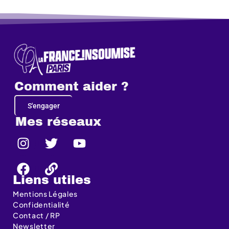
Comment aider ?
S'engager
Mes réseaux
Liens utiles
Mentions Légales
Confidentialité
Contact / RP
Newsletter